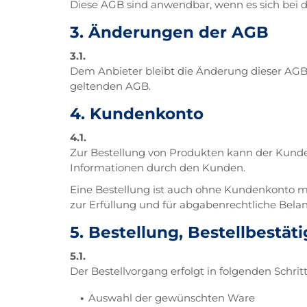
Diese AGB sind anwendbar, wenn es sich bei 
3. Änderungen der AGB
3.1.
Dem Anbieter bleibt die Änderung dieser AGB 
geltenden AGB.
4. Kundenkonto
4.1.
Zur Bestellung von Produkten kann der Kunde
Informationen durch den Kunden.
Eine Bestellung ist auch ohne Kundenkonto 
zur Erfüllung und für abgabenrechtliche Bela
5. Bestellung, Bestellbestä
5.1.
Der Bestellvorgang erfolgt in folgenden Schrit
Auswahl der gewünschten Ware