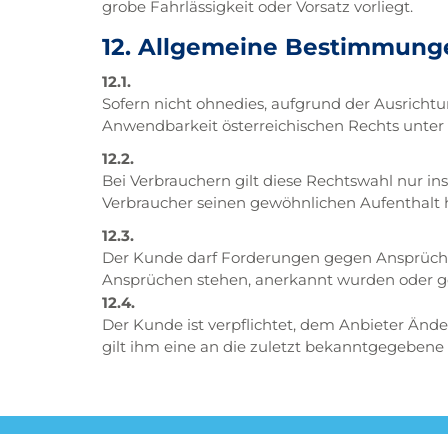
grobe Fahrlässigkeit oder Vorsatz vorliegt.
12. Allgemeine Bestimmung
12.1.
Sofern nicht ohnedies, aufgrund der Ausrichtu
Anwendbarkeit österreichischen Rechts unter 
12.2.
Bei Verbrauchern gilt diese Rechtswahl nur i
Verbraucher seinen gewöhnlichen Aufenthalt h
12.3.
Der Kunde darf Forderungen gegen Ansprüche
Ansprüchen stehen, anerkannt wurden oder geri
12.4.
Der Kunde ist verpflichtet, dem Anbieter Änd
gilt ihm eine an die zuletzt bekanntgegebene