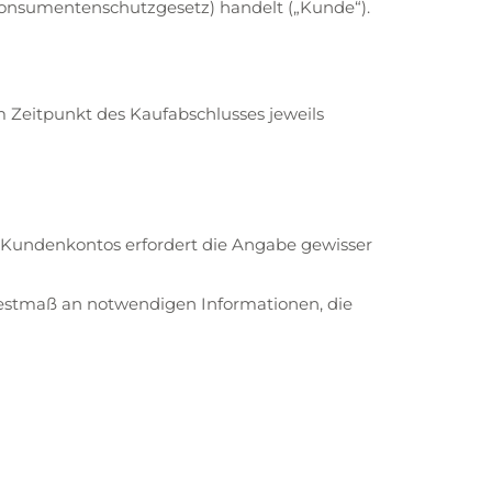
Konsumentenschutzgesetz) handelt („Kunde“).
 Zeitpunkt des Kaufabschlusses jeweils
 Kundenkontos erfordert die Angabe gewisser
estmaß an notwendigen Informationen, die