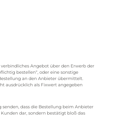
 verbindliches Angebot über den Erwerb der
ichtig bestellen“, oder eine sonstige
estellung an den Anbieter übermittelt.
ht ausdrücklich als Fixwert angegeben
 senden, dass die Bestellung beim Anbieter
s Kunden dar, sondern bestätigt bloß das