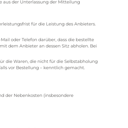
aus der Unterlassung der Mitteilung
istungsfrist für die Leistung des Anbieters.
ail oder Telefon darüber, dass die bestellte
mit dem Anbieter an dessen Sitz abholen. Bei
ür die Waren, die nicht für die Selbstabholung
lls vor Bestellung – kenntlich gemacht.
und der Nebenkosten (insbesondere