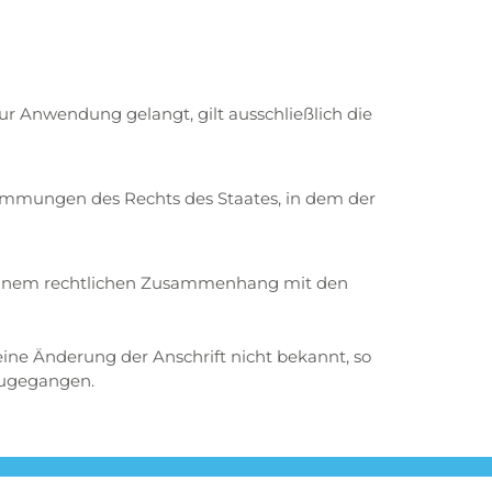
ur Anwendung gelangt, gilt ausschließlich die
timmungen des Rechts des Staates, in dem der
 einem rechtlichen Zusammenhang mit den
ine Änderung der Anschrift nicht bekannt, so
 zugegangen.