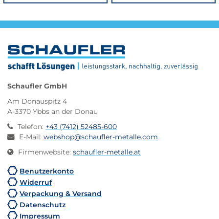
Schaufler GmbH
Am Donauspitz 4
A-3370 Ybbs an der Donau
Telefon
:
+43 (7412) 52485-600
E-Mail
:
webshop@schaufler-metalle.com
Firmenwebsite
:
schaufler-metalle.at
Benutzerkonto
Widerruf
Verpackung & Versand
Datenschutz
Impressum