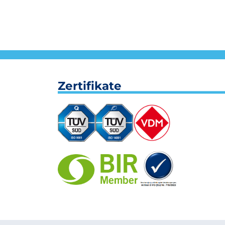
Zertifikate