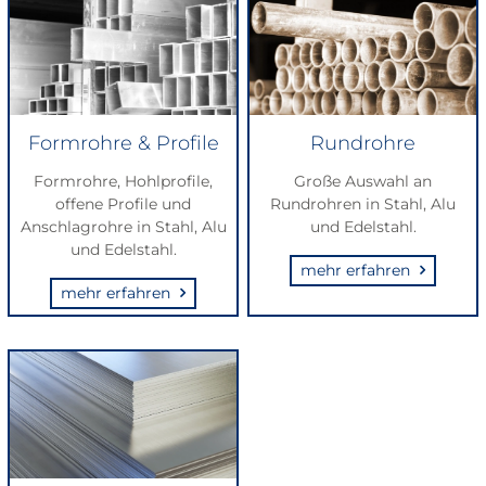
Formrohre & Profile
Rundrohre
Formrohre, Hohlprofile,
Große Auswahl an
offene Profile und
Rundrohren in Stahl, Alu
Anschlagrohre in Stahl, Alu
und Edelstahl.
und Edelstahl.
mehr erfahren
mehr erfahren