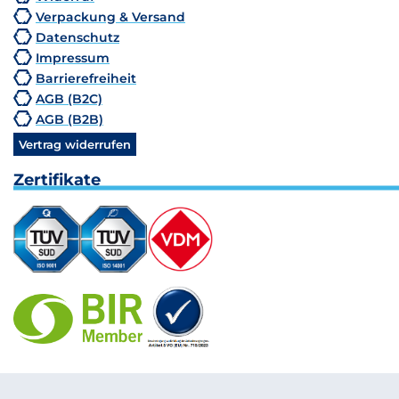
Verpackung & Versand
Datenschutz
Impressum
Barrierefreiheit
AGB (B2C)
AGB (B2B)
Vertrag widerrufen
Zertifikate