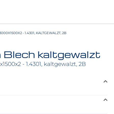
000X1500X2 - 1.4301, KALTGEWALZT, 2B
Blech kaltgewalzt
500x2 - 1.4301, kaltgewalzt, 2B