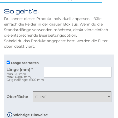
So geht's:
Du kannst dieses Produkt individuell anpassen – fülle
einfach die Felder in der grauen Box aus. Wenn du die
Standardlänge verwenden möchtest, deaktiviere einfach
die entsprechende Bearbeitungsoption.
Sobald du das Produkt angepasst hast, werden die Filter
oben deaktiviert.
Länge bearbeiten
Länge (mm)
*
min. 20 mm
max. 6080 mm
Originallänge: 6100 mm
Oberfläche
Wichtige Hinweise: