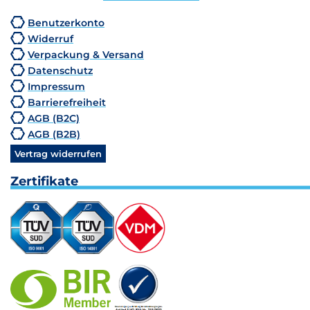
Benutzerkonto
Widerruf
Verpackung & Versand
Datenschutz
Impressum
Barrierefreiheit
AGB (B2C)
AGB (B2B)
Vertrag widerrufen
Zertifikate