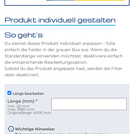
verringern
erhöhen
Produkt individuell gestalten
So geht's:
Du kannst dieses Produkt individuell anpassen – fülle
einfach die Felder in der grauen Box aus. Wenn du die
Standardlänge verwenden möchtest, deaktiviere einfach
die entsprechende Bearbeitungsoption.
Sobald du das Produkt angepasst hast, werden die Filter
oben deaktiviert.
Länge bearbeiten
Länge (mm)
*
min. 20 mm
max. 3980 mm
Originallänge: 4000 mm
Wichtige Hinweise: