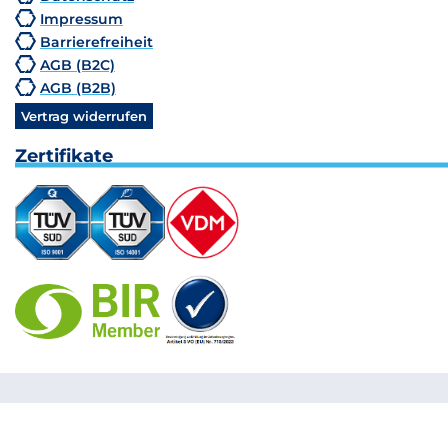
Impressum
Barrierefreiheit
AGB (B2C)
AGB (B2B)
Vertrag widerrufen
Zertifikate