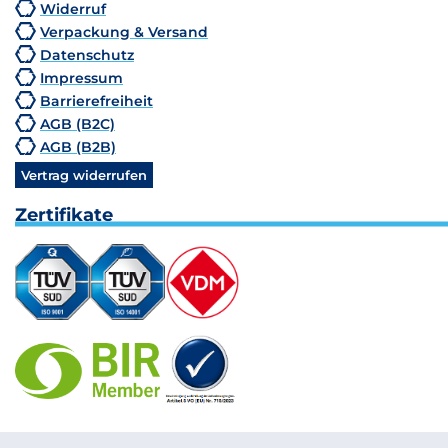
Widerruf
Verpackung & Versand
Datenschutz
Impressum
Barrierefreiheit
AGB (B2C)
AGB (B2B)
Vertrag widerrufen
Zertifikate