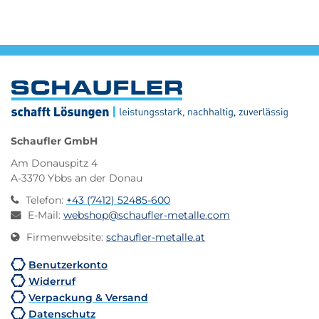
Schaufler GmbH
Am Donauspitz 4
A-3370 Ybbs an der Donau
Telefon
:
+43 (7412) 52485-600
E-Mail
:
webshop@schaufler-metalle.com
Firmenwebsite
:
schaufler-metalle.at
Benutzerkonto
Widerruf
Verpackung & Versand
Datenschutz