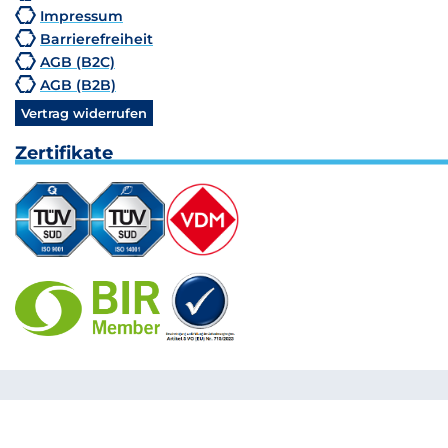
Impressum
Barrierefreiheit
AGB (B2C)
AGB (B2B)
Vertrag widerrufen
Zertifikate