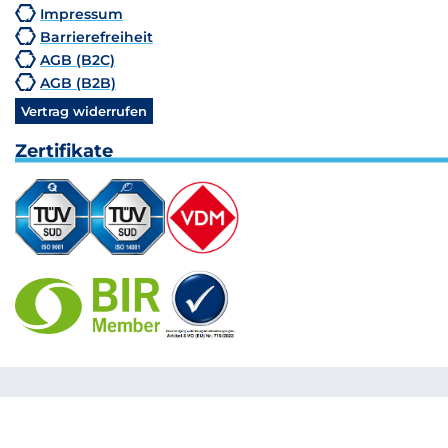
Impressum
Barrierefreiheit
AGB (B2C)
AGB (B2B)
Vertrag widerrufen
Zertifikate