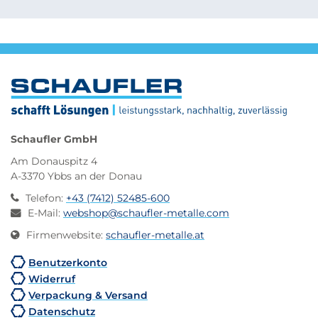
Schaufler GmbH
Am Donauspitz 4
A-3370 Ybbs an der Donau
Telefon
:
+43 (7412) 52485-600
E-Mail
:
webshop@schaufler-metalle.com
Firmenwebsite
:
schaufler-metalle.at
Benutzerkonto
Widerruf
Verpackung & Versand
Datenschutz