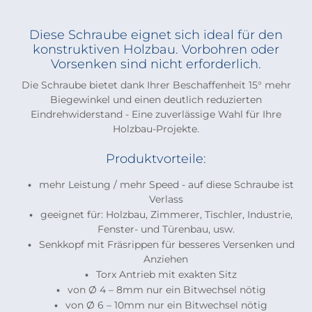
Diese Schraube eignet sich ideal für den
konstruktiven Holzbau. Vorbohren oder
Vorsenken sind nicht erforderlich.
Die Schraube bietet dank Ihrer Beschaffenheit 15° mehr
Biegewinkel und einen deutlich reduzierten
Eindrehwiderstand - Eine zuverlässige Wahl für Ihre
Holzbau-Projekte.
Produktvorteile:
mehr Leistung / mehr Speed - auf diese Schraube ist
Verlass
geeignet für: Holzbau, Zimmerer, Tischler, Industrie,
Fenster- und Türenbau, usw.
Senkkopf mit Fräsrippen für besseres Versenken und
Anziehen
Torx Antrieb mit exakten Sitz
von Ø 4 – 8mm nur ein Bitwechsel nötig
von Ø 6 – 10mm nur ein Bitwechsel nötig