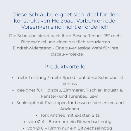
Diese Schraube eignet sich ideal für den
konstruktiven Holzbau. Vorbohren oder
Vorsenken sind nicht erforderlich.
Die Schraube bietet dank Ihrer Beschaffenheit 15° mehr
Biegewinkel und einen deutlich reduzierten
Eindrehwiderstand - Eine zuverlässige Wahl für Ihre
Holzbau-Projekte.
Produktvorteile:
mehr Leistung / mehr Speed - auf diese Schraube ist
Verlass
geeignet für: Holzbau, Zimmerer, Tischler, Industrie,
Fenster- und Türenbau, usw.
Senkkopf mit Fräsrippen für besseres Versenken und
Anziehen
Torx Antrieb mit exakten Sitz
von Ø 4 – 8mm nur ein Bitwechsel nötig
von Ø 6 – 10mm nur ein Bitwechsel nötig