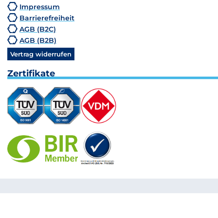
Impressum
Barrierefreiheit
AGB (B2C)
AGB (B2B)
Vertrag widerrufen
Zertifikate