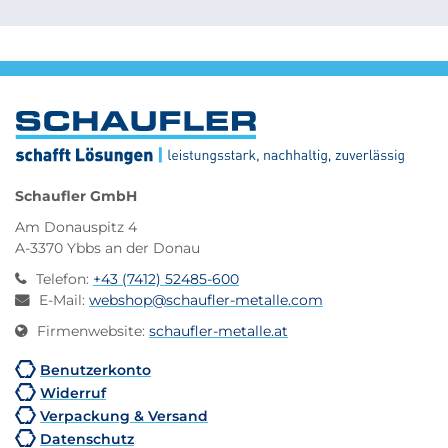
Schaufler GmbH
Am Donauspitz 4
A-3370 Ybbs an der Donau
Telefon
:
+43 (7412) 52485-600
E-Mail
:
webshop@schaufler-metalle.com
Firmenwebsite
:
schaufler-metalle.at
Benutzerkonto
Widerruf
Verpackung & Versand
Datenschutz