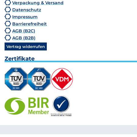
Verpackung & Versand
Datenschutz
Impressum
Barrierefreiheit
AGB (B2C)
AGB (B2B)
Vertrag widerrufen
Zertifikate