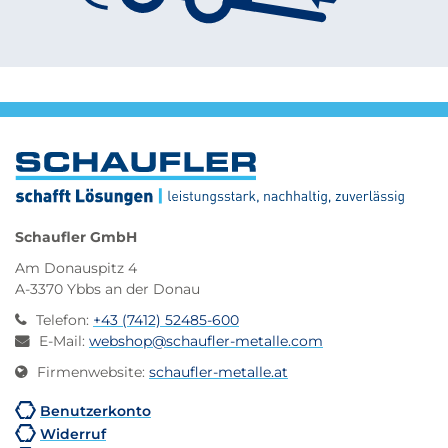
Schaufler GmbH
Am Donauspitz 4
A-3370 Ybbs an der Donau
Telefon
:
+43 (7412) 52485-600
E-Mail
:
webshop@schaufler-metalle.com
Firmenwebsite
:
schaufler-metalle.at
Benutzerkonto
Widerruf