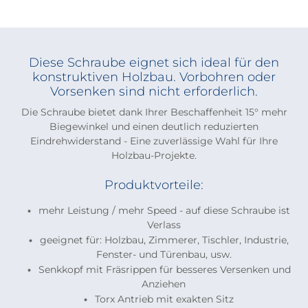
Diese Schraube eignet sich ideal für den
konstruktiven Holzbau. Vorbohren oder
Vorsenken sind nicht erforderlich.
Die Schraube bietet dank Ihrer Beschaffenheit 15° mehr
Biegewinkel und einen deutlich reduzierten
Eindrehwiderstand - Eine zuverlässige Wahl für Ihre
Holzbau-Projekte.
Produktvorteile:
mehr Leistung / mehr Speed - auf diese Schraube ist
Verlass
geeignet für: Holzbau, Zimmerer, Tischler, Industrie,
Fenster- und Türenbau, usw.
Senkkopf mit Fräsrippen für besseres Versenken und
Anziehen
Torx Antrieb mit exakten Sitz