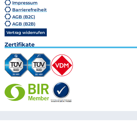
Impressum
Barrierefreiheit
AGB (B2C)
AGB (B2B)
Vertrag widerrufen
Zertifikate