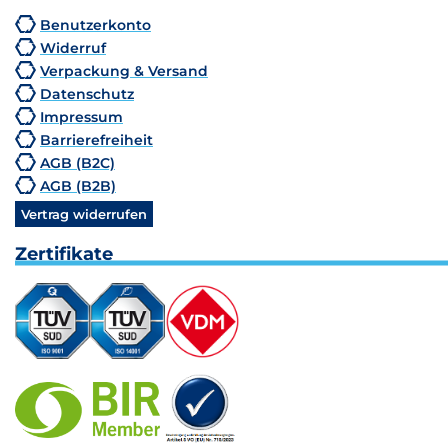
Benutzerkonto
Widerruf
Verpackung & Versand
Datenschutz
Impressum
Barrierefreiheit
AGB (B2C)
AGB (B2B)
Vertrag widerrufen
Zertifikate