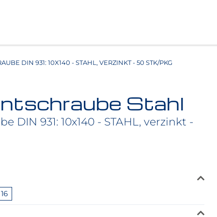
BE DIN 931: 10X140 - STAHL, VERZINKT - 50 STK/PKG
ntschraube Stahl
e DIN 931: 10x140 - STAHL, verzinkt -
16