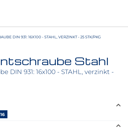
BE DIN 931: 16X100 - STAHL, VERZINKT - 25 STK/PKG
ntschraube Stahl
e DIN 931: 16x100 - STAHL, verzinkt -
16