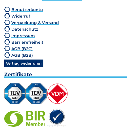
Benutzerkonto
Widerruf
Verpackung & Versand
Datenschutz
Impressum
Barrierefreiheit
AGB (B2C)
AGB (B2B)
Vertrag widerrufen
Zertifikate