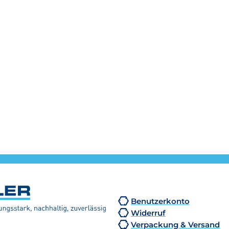
Benutzerkonto
Widerruf
Verpackung & Versand