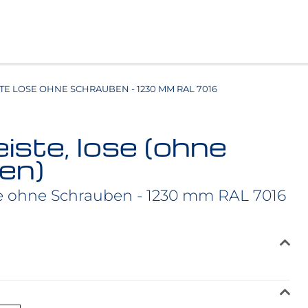
TE LOSE OHNE SCHRAUBEN - 1230 MM RAL 7016
iste, lose (ohne
en)
se ohne Schrauben - 1230 mm RAL 7016