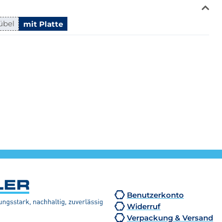
übel
mit Platte
Benutzerkonto
Widerruf
Verpackung & Versand