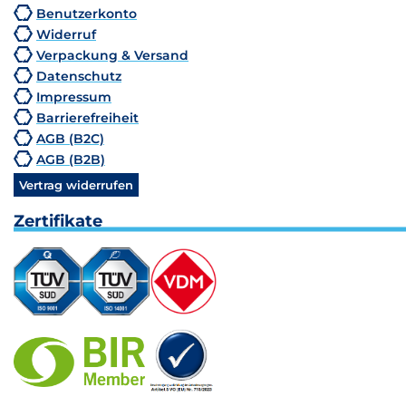
Benutzerkonto
Widerruf
Verpackung & Versand
Datenschutz
Impressum
Barrierefreiheit
AGB (B2C)
AGB (B2B)
Vertrag widerrufen
Zertifikate