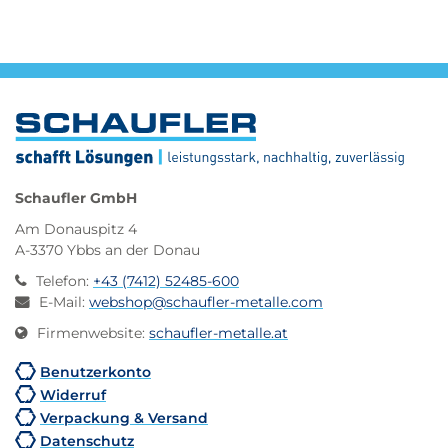
Schaufler GmbH
Am Donauspitz 4
A-3370 Ybbs an der Donau
Telefon
:
+43 (7412) 52485-600
E-Mail
:
webshop@schaufler-metalle.com
Firmenwebsite
:
schaufler-metalle.at
Benutzerkonto
Widerruf
Verpackung & Versand
Datenschutz