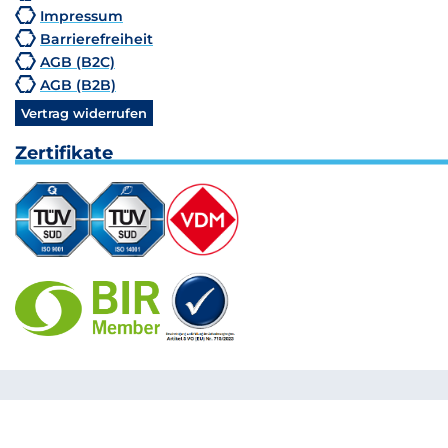
Impressum
Barrierefreiheit
AGB (B2C)
AGB (B2B)
Vertrag widerrufen
Zertifikate