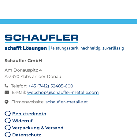
Schaufler GmbH
Am Donauspitz 4
A-3370 Ybbs an der Donau
Telefon
:
+43 (7412) 52485-600
E-Mail
:
webshop@schaufler-metalle.com
Firmenwebsite
:
schaufler-metalle.at
Benutzerkonto
Widerruf
Verpackung & Versand
Datenschutz