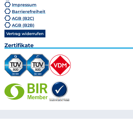
Impressum
Barrierefreiheit
AGB (B2C)
AGB (B2B)
Vertrag widerrufen
Zertifikate