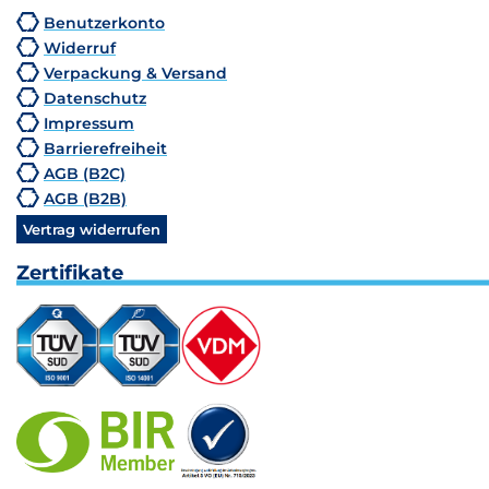
Benutzerkonto
Widerruf
Verpackung & Versand
Datenschutz
Impressum
Barrierefreiheit
AGB (B2C)
AGB (B2B)
Vertrag widerrufen
Zertifikate