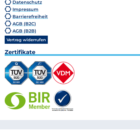
Datenschutz
Impressum
Barrierefreiheit
AGB (B2C)
AGB (B2B)
Vertrag widerrufen
Zertifikate