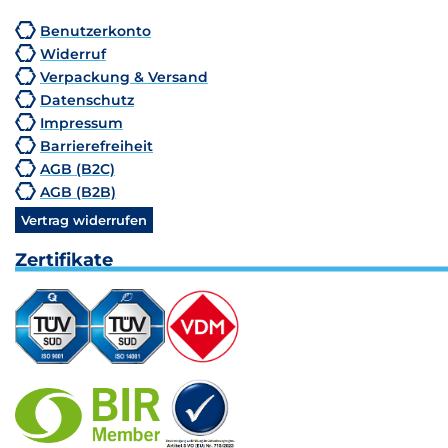
Benutzerkonto
Widerruf
Verpackung & Versand
Datenschutz
Impressum
Barrierefreiheit
AGB (B2C)
AGB (B2B)
Vertrag widerrufen
Zertifikate