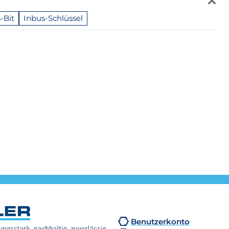
-Bit
Inbus-Schlüssel
Benutzerkonto