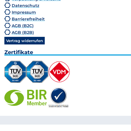
Datenschutz
Impressum
Barrierefreiheit
AGB (B2C)
AGB (B2B)
Vertrag widerrufen
Zertifikate