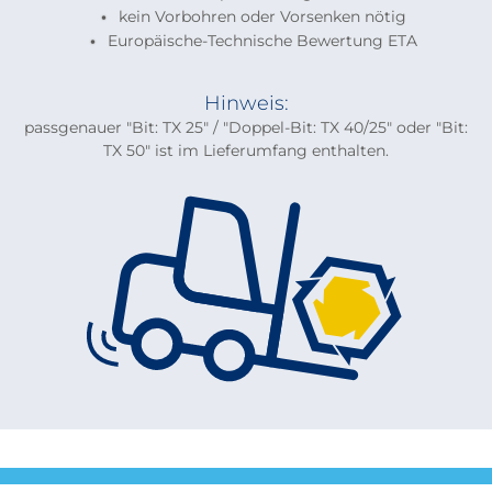
kein Vorbohren oder Vorsenken nötig
Europäische-Technische Bewertung ETA
Hinweis:
passgenauer "Bit: TX 25" / "Doppel-Bit: TX 40/25" oder "Bit:
TX 50" ist im Lieferumfang enthalten.