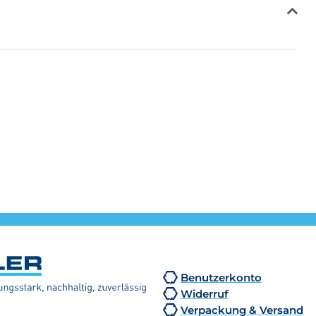
Benutzerkonto
Widerruf
Verpackung & Versand