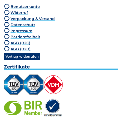
Benutzerkonto
Widerruf
Verpackung & Versand
Datenschutz
Impressum
Barrierefreiheit
AGB (B2C)
AGB (B2B)
Vertrag widerrufen
Zertifikate