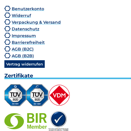
Benutzerkonto
Widerruf
Verpackung & Versand
Datenschutz
Impressum
Barrierefreiheit
AGB (B2C)
AGB (B2B)
Vertrag widerrufen
Zertifikate