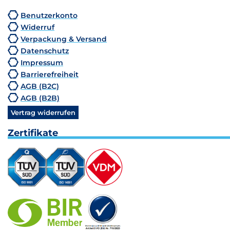
Benutzerkonto
Widerruf
Verpackung & Versand
Datenschutz
Impressum
Barrierefreiheit
AGB (B2C)
AGB (B2B)
Vertrag widerrufen
Zertifikate