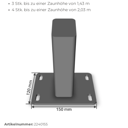
3 Stk. bis zu einer Zaunhöhe von 1,43 m
4 Stk. bis zu einer Zaunhöhe von 2,03 m
Größere
Bildversion
Artikelnummer:
2240155
anzeigen