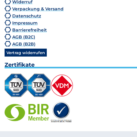
Widerruf
Verpackung & Versand
Datenschutz
Impressum
Barrierefreiheit
AGB (B2C)
AGB (B2B)
Vertrag widerrufen
Zertifikate