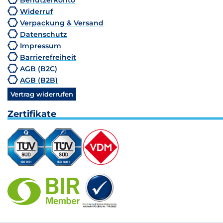
Widerruf
Verpackung & Versand
Datenschutz
Impressum
Barrierefreiheit
AGB (B2C)
AGB (B2B)
Vertrag widerrufen
Zertifikate