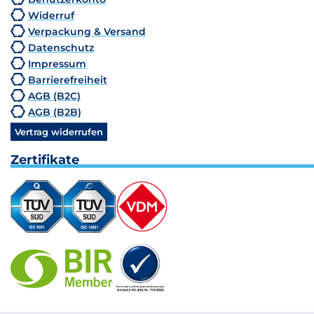
Widerruf
Verpackung & Versand
Datenschutz
Impressum
Barrierefreiheit
AGB (B2C)
AGB (B2B)
Vertrag widerrufen
Zertifikate