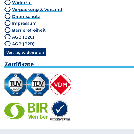
Widerruf
Verpackung & Versand
Datenschutz
Impressum
Barrierefreiheit
AGB (B2C)
AGB (B2B)
Vertrag widerrufen
Zertifikate