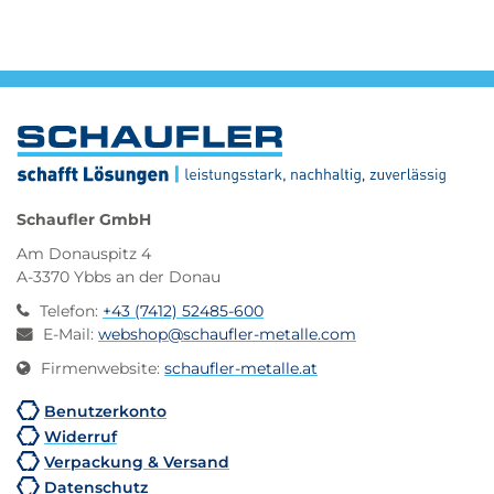
Schaufler GmbH
Am Donauspitz 4
A-3370 Ybbs an der Donau
Telefon
:
+43 (7412) 52485-600
E-Mail
:
webshop@schaufler-metalle.com
Firmenwebsite
:
schaufler-metalle.at
Benutzerkonto
Widerruf
Verpackung & Versand
Datenschutz