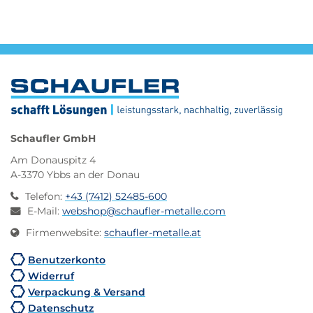
Schaufler GmbH
Am Donauspitz 4
A-3370 Ybbs an der Donau
Telefon
:
+43 (7412) 52485-600
E-Mail
:
webshop@schaufler-metalle.com
Firmenwebsite
:
schaufler-metalle.at
Benutzerkonto
Widerruf
Verpackung & Versand
Datenschutz