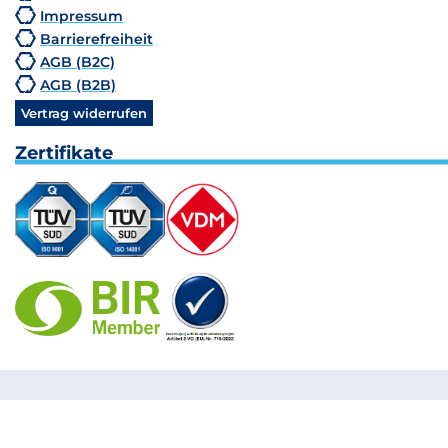
Impressum
Barrierefreiheit
AGB (B2C)
AGB (B2B)
Vertrag widerrufen
Zertifikate