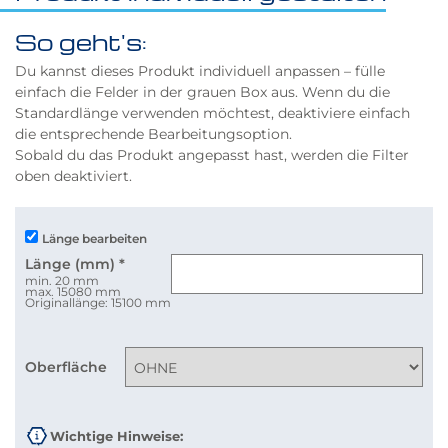
So geht's:
Du kannst dieses Produkt individuell anpassen – fülle
einfach die Felder in der grauen Box aus. Wenn du die
Standardlänge verwenden möchtest, deaktiviere einfach
die entsprechende Bearbeitungsoption.
Sobald du das Produkt angepasst hast, werden die Filter
oben deaktiviert.
Länge bearbeiten
Länge (mm)
*
min. 20 mm
max. 15080 mm
Originallänge: 15100 mm
Oberfläche
Wichtige Hinweise: