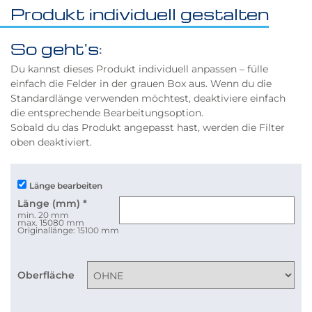
Produkt individuell gestalten
So geht's:
Du kannst dieses Produkt individuell anpassen – fülle
einfach die Felder in der grauen Box aus. Wenn du die
Standardlänge verwenden möchtest, deaktiviere einfach
die entsprechende Bearbeitungsoption.
Sobald du das Produkt angepasst hast, werden die Filter
oben deaktiviert.
Länge bearbeiten
Länge (mm)
*
min. 20 mm
max. 15080 mm
Originallänge: 15100 mm
Oberfläche