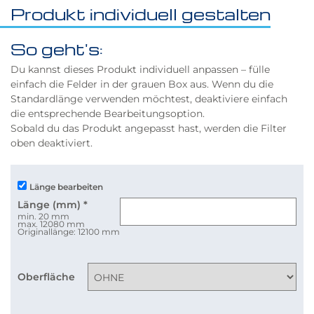
Produkt individuell gestalten
So geht's:
Du kannst dieses Produkt individuell anpassen – fülle
einfach die Felder in der grauen Box aus. Wenn du die
Standardlänge verwenden möchtest, deaktiviere einfach
die entsprechende Bearbeitungsoption.
Sobald du das Produkt angepasst hast, werden die Filter
oben deaktiviert.
Länge bearbeiten
Länge (mm)
*
min. 20 mm
max. 12080 mm
Originallänge: 12100 mm
Oberfläche