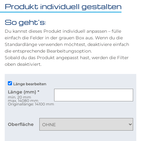
Produkt individuell gestalten
So geht's:
Du kannst dieses Produkt individuell anpassen – fülle
einfach die Felder in der grauen Box aus. Wenn du die
Standardlänge verwenden möchtest, deaktiviere einfach
die entsprechende Bearbeitungsoption.
Sobald du das Produkt angepasst hast, werden die Filter
oben deaktiviert.
Länge bearbeiten
Länge (mm)
*
min. 20 mm
max. 14080 mm
Originallänge: 14100 mm
Oberfläche