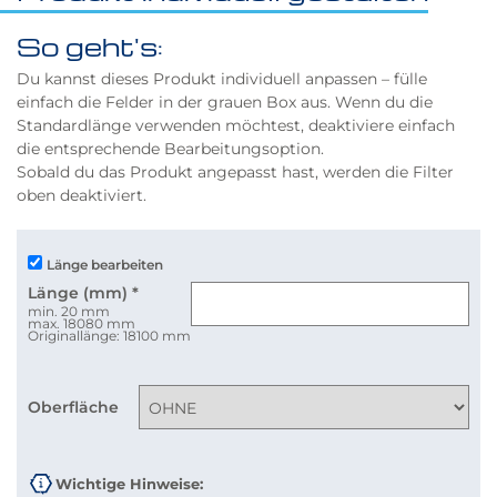
So geht's:
Du kannst dieses Produkt individuell anpassen – fülle
einfach die Felder in der grauen Box aus. Wenn du die
Standardlänge verwenden möchtest, deaktiviere einfach
die entsprechende Bearbeitungsoption.
Sobald du das Produkt angepasst hast, werden die Filter
oben deaktiviert.
Länge bearbeiten
Länge (mm)
*
min. 20 mm
max. 18080 mm
Originallänge: 18100 mm
Oberfläche
Wichtige Hinweise: