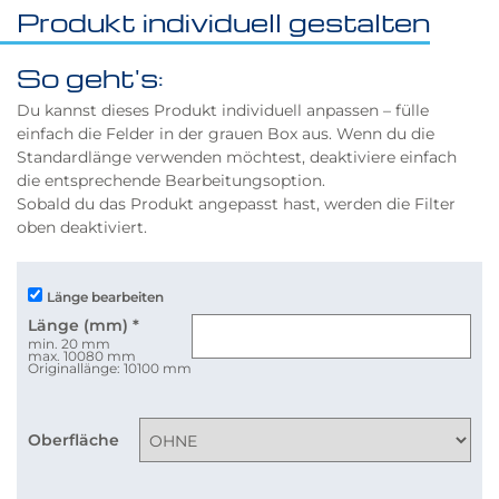
Produkt individuell gestalten
So geht's:
Du kannst dieses Produkt individuell anpassen – fülle
einfach die Felder in der grauen Box aus. Wenn du die
Standardlänge verwenden möchtest, deaktiviere einfach
die entsprechende Bearbeitungsoption.
Sobald du das Produkt angepasst hast, werden die Filter
oben deaktiviert.
Länge bearbeiten
Länge (mm)
*
min. 20 mm
max. 10080 mm
Originallänge: 10100 mm
Oberfläche