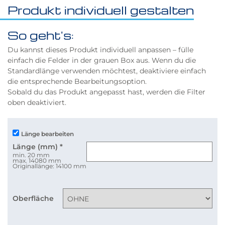
Produkt individuell gestalten
So geht's:
Du kannst dieses Produkt individuell anpassen – fülle
einfach die Felder in der grauen Box aus. Wenn du die
Standardlänge verwenden möchtest, deaktiviere einfach
die entsprechende Bearbeitungsoption.
Sobald du das Produkt angepasst hast, werden die Filter
oben deaktiviert.
Länge bearbeiten
Länge (mm)
*
min. 20 mm
max. 14080 mm
Originallänge: 14100 mm
Oberfläche